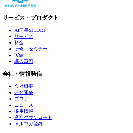
サービス・プロダクト
AI司書SHIORI
サービス
料金
研修・セミナー
実績
導入事例
会社・情報発信
会社概要
研究開発
ブログ
ニュース
採用情報
資料ダウンロード
メルマガ登録