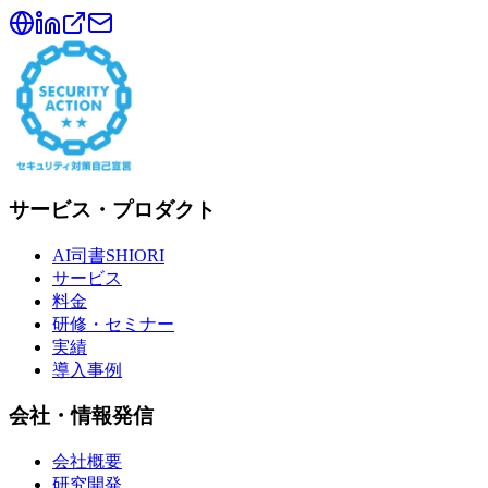
サービス・プロダクト
AI司書SHIORI
サービス
料金
研修・セミナー
実績
導入事例
会社・情報発信
会社概要
研究開発